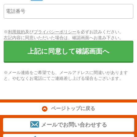
※
利用規約
及び
プライバシーポリシー
を必ずお読みください。
左記内容に同意いただいた場合は、確認画面へお進み下さい。
上記に同意して確認画面へ
※メール連絡をご希望でも、メールアドレスに間違いがあります
と、やむなくお電話にてご連絡差し上げる場合もございます。
ページトップに戻る
メールでお問い合わせする