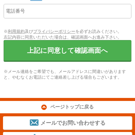
※
利用規約
及び
プライバシーポリシー
を必ずお読みください。
左記内容に同意いただいた場合は、確認画面へお進み下さい。
上記に同意して確認画面へ
※メール連絡をご希望でも、メールアドレスに間違いがあります
と、やむなくお電話にてご連絡差し上げる場合もございます。
ページトップに戻る
メールでお問い合わせする