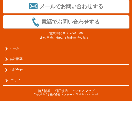
メールでお問い合わせする
電話でお問い合わせする
営業時間:9:30～20：00
定休日:年中無休（年末年始を除く）
ホーム
会社概要
お問合せ
PCサイト
個人情報
｜
利用規約
｜
アクセスマップ
Copyright(c) 株式会社 ベステート All rights reserved.