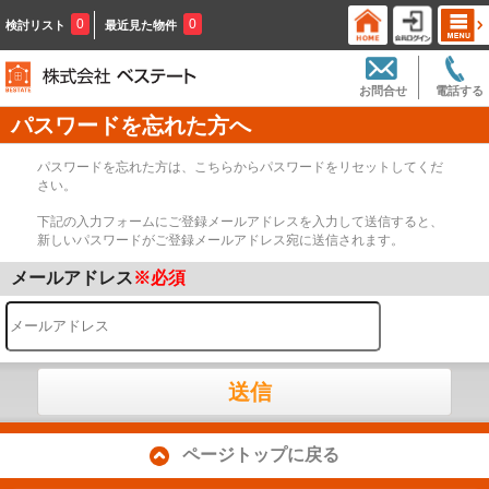
0
0
検討リスト
最近見た物件
お問合せ
電話する
パスワードを忘れた方へ
パスワードを忘れた方は、こちらからパスワードをリセットしてくだ
さい。
下記の入力フォームにご登録メールアドレスを入力して送信すると、
新しいパスワードがご登録メールアドレス宛に送信されます。
メールアドレス
※必須
送信
ページトップに戻る