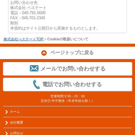
お問い合わせ先
株式会社 ベステート
電話：045-791-5680
FAX：045-701-2345
附則
本規約はサイト公開日から実施するものとします。
株式会社べステートTOP
>
Cookieの取扱いについて
ページトップに戻る
メールでお問い合わせする
電話でお問い合わせする
営業時間:9:30～20：00
定休日:年中無休（年末年始を除く）
ホーム
会社概要
お問合せ