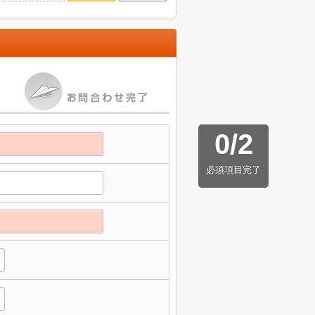
0
/
2
必須項目完了