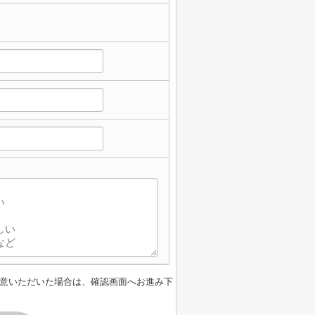
意いただいた場合は、確認画面へお進み下