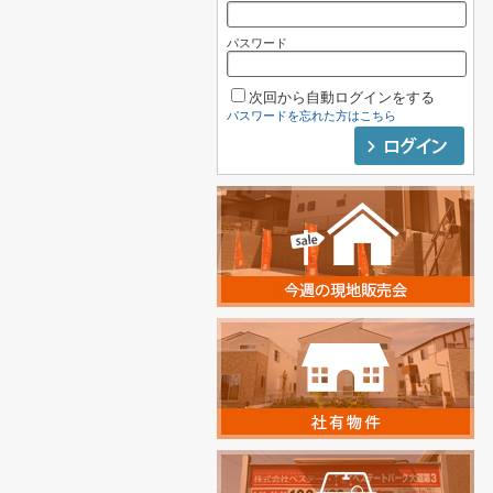
パスワード
次回から自動ログインをする
パスワードを忘れた方はこちら