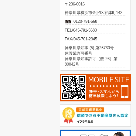
〒236-0016
神奈川県横浜市金沢区谷津町142
0120-791-568
TEL/045-791-5680
FAX/045-701-2345
神奈川県知事 (5) 第25730号
建設業許可番号
神奈川県知事許可（般-26）第
80042号