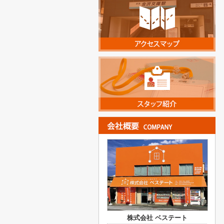
株式会社 ベステート