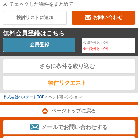
チェックした物件をまとめて
検討リストに追加
お問い合わせ
無料会員登録はこちら
公開物件数：
0
件
会員登録
会員物件数：
0
件
さらに条件を絞り込む
物件リクエスト
株式会社べステートTOP
>
ペット可マンション
ページトップに戻る
メールでお問い合わせする