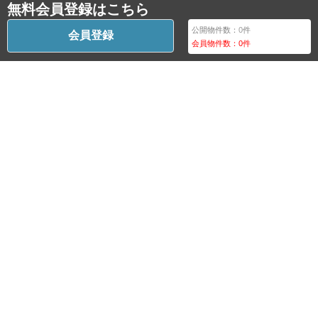
無料会員登録はこちら
公開物件数：
0
件
会員登録
会員物件数：
0
件