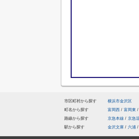
市区町村から探す
横浜市金沢区
町名から探す
富岡西
/
富岡東
/
路線から探す
京急本線
/
京急
駅から探す
金沢文庫
/
六浦
/