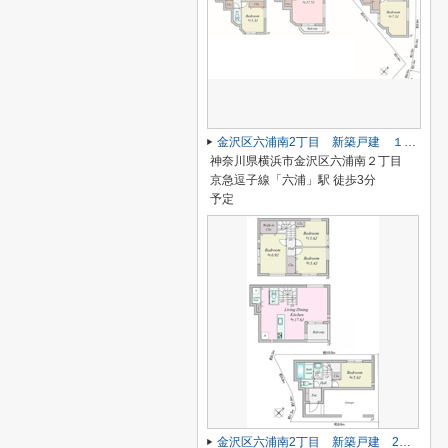
金沢区六浦南2丁目 新築戸建 １号棟
神奈川県横浜市金沢区六浦南２丁目
京急逗子線「六浦」駅 徒歩3分
予定
金沢区六浦南2丁目 新築戸建 2号棟