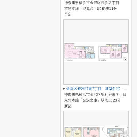
神奈川県横浜市金沢区長浜２丁目
京急本線「能見台」駅 徒歩11分
予定
金沢区釜利谷東7丁目 新築住宅 2号棟
神奈川県横浜市金沢区釜利谷東７丁目
京急本線「金沢文庫」駅 徒歩23分
新築