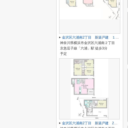
金沢区六浦南2丁目 新築戸建 １号棟
神奈川県横浜市金沢区六浦南２丁目
京急逗子線「六浦」駅 徒歩3分
予定
金沢区六浦南2丁目 新築戸建 2号棟