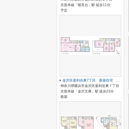
京急本線「能見台」駅 徒歩11分
予定
金沢区釜利谷東7丁目 新築住宅 2号棟
神奈川県横浜市金沢区釜利谷東７丁目
京急本線「金沢文庫」駅 徒歩23分
新築