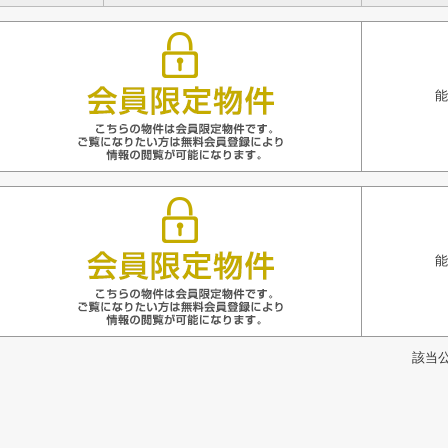
能
能
該当