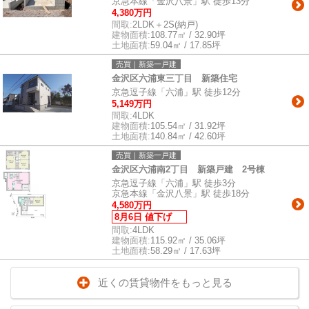
京急本線「金沢八景」駅 徒歩13分
4,380万円
間取:
2LDK＋2S(納戸)
建物面積:
108.77㎡ / 32.90坪
土地面積:
59.04㎡ / 17.85坪
売買｜新築一戸建
金沢区六浦東三丁目 新築住宅
京急逗子線「六浦」駅 徒歩12分
5,149万円
間取:
4LDK
建物面積:
105.54㎡ / 31.92坪
土地面積:
140.84㎡ / 42.60坪
売買｜新築一戸建
金沢区六浦南2丁目 新築戸建 2号棟
京急逗子線「六浦」駅 徒歩3分
京急本線「金沢八景」駅 徒歩18分
4,580万円
8月6日 値下げ
間取:
4LDK
建物面積:
115.92㎡ / 35.06坪
土地面積:
58.29㎡ / 17.63坪
近くの賃貸物件をもっと見る