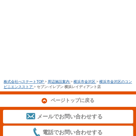
株式会社べステートTOP
>
周辺施設案内
>
横浜市金沢区
>
横浜市金沢区のコン
ビニエンスストア
>
セブン‐イレブン 横浜レイディアント店
ページトップに戻る
メールでお問い合わせする
電話でお問い合わせする