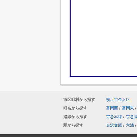
市区町村から探す
横浜市金沢区
町名から探す
富岡西
/
富岡東
/
路線から探す
京急本線
/
京急
駅から探す
金沢文庫
/
六浦
/