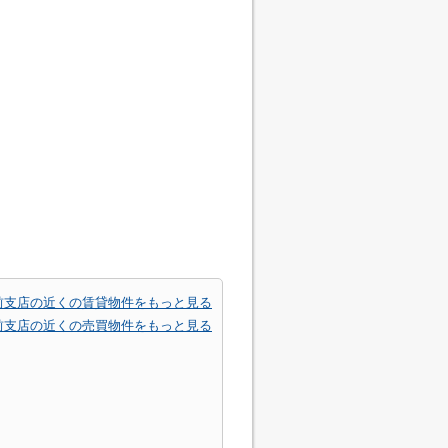
前支店の近くの賃貸物件をもっと見る
前支店の近くの売買物件をもっと見る