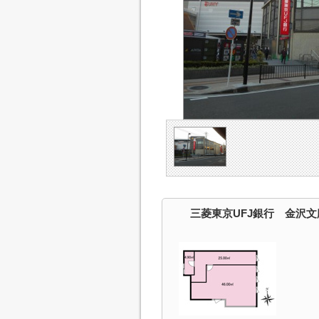
三菱東京UFJ銀行 金沢