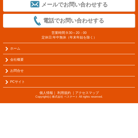
メールでお問い合わせする
電話でお問い合わせする
営業時間:9:30～20：00
定休日:年中無休（年末年始を除く）
ホーム
会社概要
お問合せ
PCサイト
個人情報
｜
利用規約
｜
アクセスマップ
Copyright(c) 株式会社 ベステート All rights reserved.