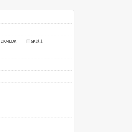
4DK/4LDK
5K以上