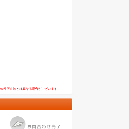
の物件所在地とは異なる場合がございます。