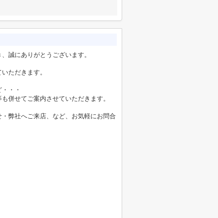
き、誠にありがとうございます。
ていただきます。
ど・・・
等も併せてご案内させていただきます。
せ・弊社へご来店、など、お気軽にお問合