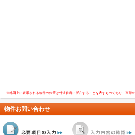
※地図上に表示される物件の位置は付近住所に所在することを表すものであり、実際
物件お問い合わせ