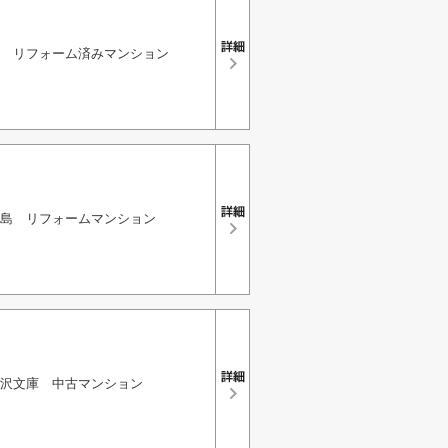
 リフォーム済みマンション
島 リフォームマンション
沢文庫 中古マンション