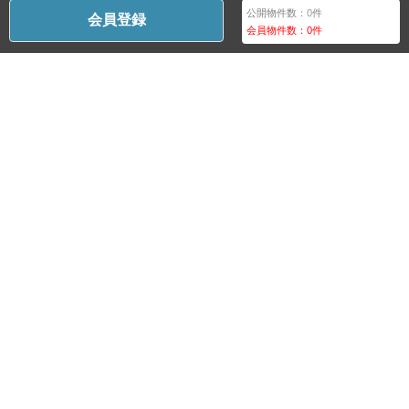
公開物件数：
0
件
会員登録
会員物件数：
0
件