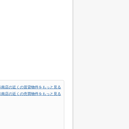
谷南店の近くの賃貸物件をもっと見る
谷南店の近くの売買物件をもっと見る