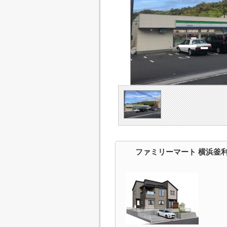
ファミリーマート 横浜釜