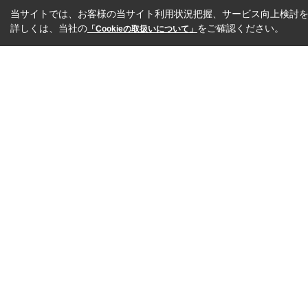
当サイトでは、お客様の当サイト利用状況把握、サービス向上検討を目
詳しくは、当社の
をご確認ください。
「Cookieの取扱いについて」