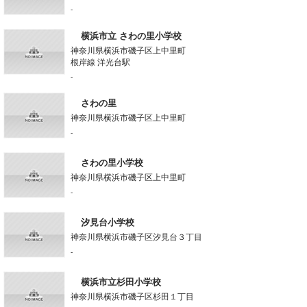
-
横浜市立 さわの里小学校
神奈川県横浜市磯子区上中里町
根岸線 洋光台駅
-
さわの里
神奈川県横浜市磯子区上中里町
-
さわの里小学校
神奈川県横浜市磯子区上中里町
-
汐見台小学校
神奈川県横浜市磯子区汐見台３丁目
-
横浜市立杉田小学校
神奈川県横浜市磯子区杉田１丁目