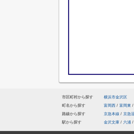
市区町村から探す
横浜市金沢区
町名から探す
富岡西
/
富岡東
/
路線から探す
京急本線
/
京急
駅から探す
金沢文庫
/
六浦
/