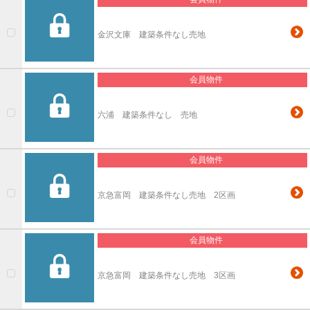
金沢文庫 建築条件なし売地
会員物件
六浦 建築条件なし 売地
会員物件
京急富岡 建築条件なし売地 2区画
会員物件
京急富岡 建築条件なし売地 3区画