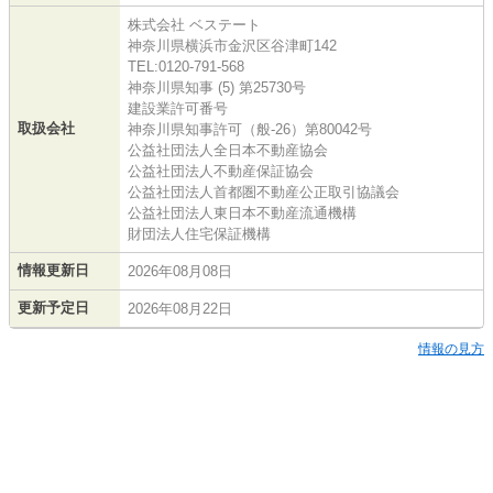
株式会社 ベステート
神奈川県横浜市金沢区谷津町142
TEL:0120-791-568
神奈川県知事 (5) 第25730号
建設業許可番号
取扱会社
神奈川県知事許可（般-26）第80042号
公益社団法人全日本不動産協会
公益社団法人不動産保証協会
公益社団法人首都圏不動産公正取引協議会
公益社団法人東日本不動産流通機構
財団法人住宅保証機構
情報更新日
2026年08月08日
更新予定日
2026年08月22日
情報の見方