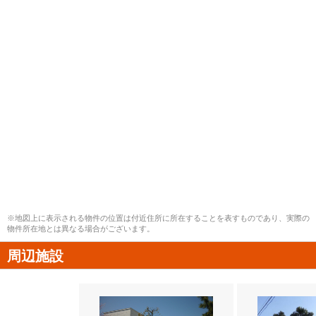
※地図上に表示される物件の位置は付近住所に所在することを表すものであり、実際の
物件所在地とは異なる場合がございます。
周辺施設