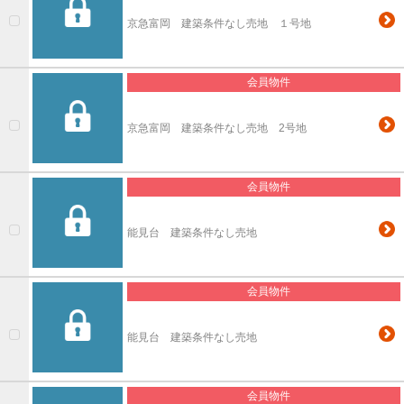
京急富岡 建築条件なし売地 １号地
会員物件
京急富岡 建築条件なし売地 2号地
会員物件
能見台 建築条件なし売地
会員物件
能見台 建築条件なし売地
会員物件