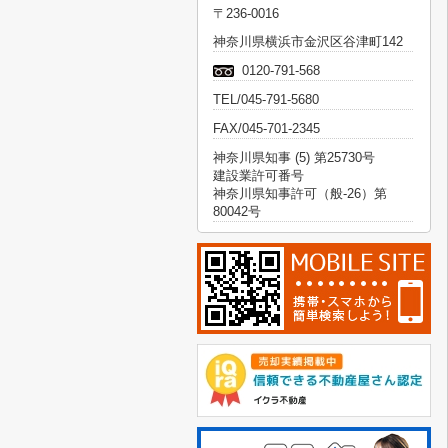
〒236-0016
神奈川県横浜市金沢区谷津町142
0120-791-568
TEL/045-791-5680
FAX/045-701-2345
神奈川県知事 (5) 第25730号
建設業許可番号
神奈川県知事許可（般-26）第
80042号