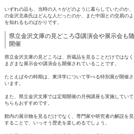
いずれの品も、当時の人々がどのように暮らしていたのか、
の金沢北条氏はどんな人だったのか、また中国との交易のよ
を知れるものばかりです。
県立金沢文庫の見どころ③講演会や展示会も
開催
県立金沢文庫の見どころは、所蔵品を見ることだけではなく
まざまな展示会や講演会も開催されていることです。
たとえば今の時期は、東洋学について学べる特別展が開催さ
います。
また、県立金沢文庫では定期開催の月例講座も実施していて
ちらもおすすめです。
館内の展示物を見るだけでなく、専門家や研究者の解説を見
することで、いっそう歴史を楽しめるでしょう。