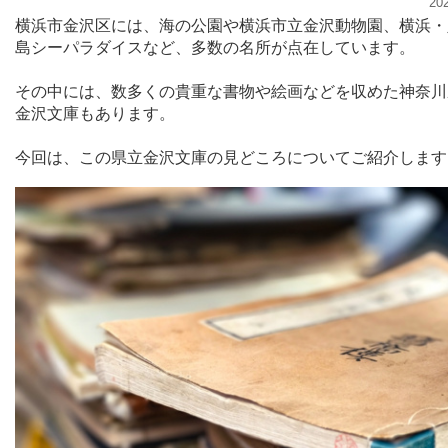
20
横浜市金沢区には、海の公園や横浜市立金沢動物園、横浜・
島シーパラダイスなど、多数の名所が点在しています。
その中には、数多くの貴重な書物や絵画などを収めた神奈川
金沢文庫もあります。
今回は、この県立金沢文庫の見どころについてご紹介します