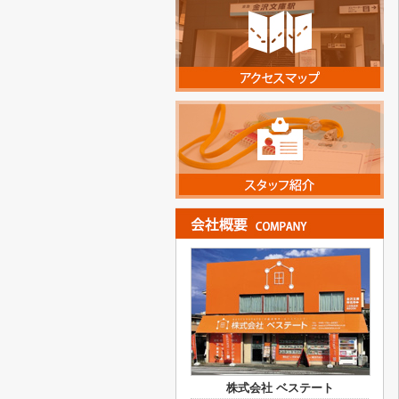
株式会社 ベステート